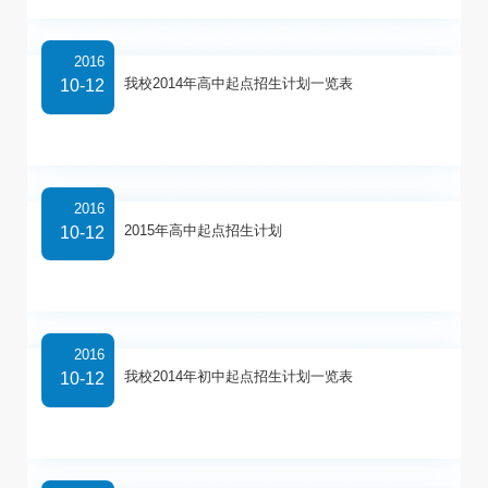
2016
我校2014年高中起点招生计划一览表
10-12
2016
2015年高中起点招生计划
10-12
2016
我校2014年初中起点招生计划一览表
10-12