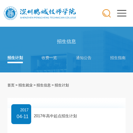
招生信息
招生计划
收费一览
通知公告
招生指南
首页
>
招生就业
>
招生信息
>
招生计划
2017
2017年高中起点招生计划
04-11