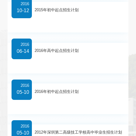
2016
2015年初中起点招生计划
10-12
2016
2016年高中起点招生计划
06-14
2016
2016年初中起点招生计划
05-10
2016
2012年深圳第二高级技工学校高中毕业生招生计划
05-10