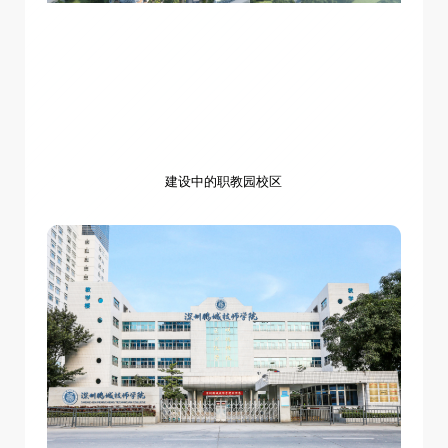
建设中的职教园校区