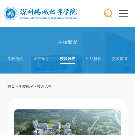
学校概况
学校简介
现任领导
校园风光
组织机构
交通指引
首页
>
学校概况
>
校园风光