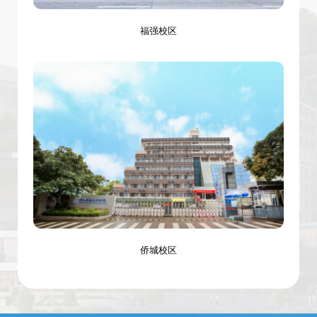
福强校区
侨城校区