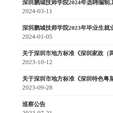
深圳鹏城技师学院2024年选聘编制
2024-03-11
深圳鹏城技师学院2023年毕业生就
2024-01-05
关于深圳市地方标准《深圳家政（
2023-10-12
关于深圳市地方标准《深圳特色粤
2023-09-28
巡察公告
2023-07-21