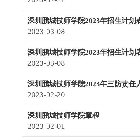
深圳鹏城技师学院2023年招生计划
2023-03-08
深圳鹏城技师学院2023年招生计划
2023-03-08
深圳鹏城技师学院2023年三防责任
2023-02-20
深圳鹏城技师学院章程
2023-02-01