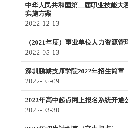
中华人民共和国第二届职业技能大赛
实施方案
2022-12-13
（2021年度）事业单位人力资源管
2022-05-13
深圳鹏城技师学院2022年招生简章
2022-05-09
2022年高中起点网上报名系统开通
2022-03-30