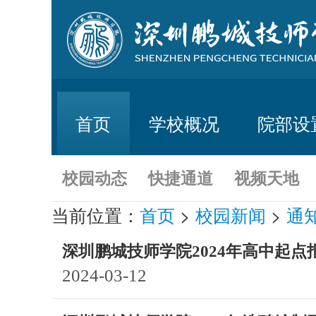
首页
学校概况
院部设
校园动态
快捷通道
视频天地
当前位置：
首页
>
校园新闻
>
通
深圳鹏城技师学院2024年高中起点
2024-03-12