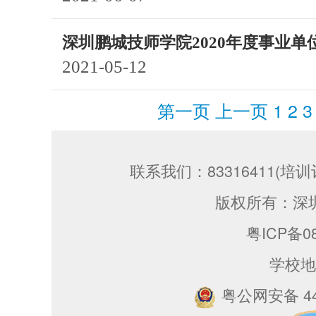
深圳鹏城技师学院2020年度事业
2021-05-12
第一页
上一页
1
2
联系我们：83316411(培训评
版权所有：深
粤ICP备08
学校地
粤公网安备 440