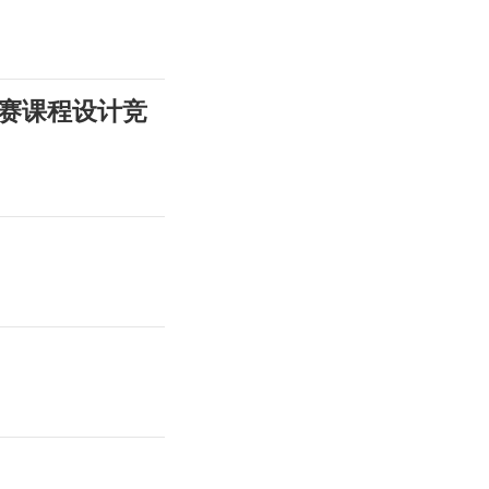
大赛课程设计竞