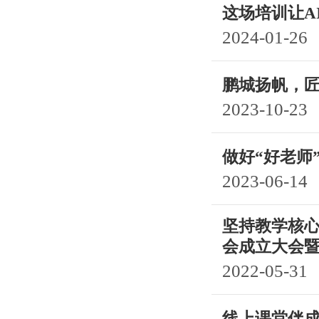
这场培训让A
2024-01-26
鹏城扬帆，匠心
2023-10-23
做好“好老师
2023-06-14
坚持教学核心
会成立大会
2022-05-31
线上课堂伴成