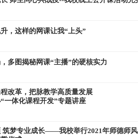
升，这样的网课让我“上头”
，多图揭秘网课“主播”的硬核实力
课程改革，把脉教学高质量发展
“一体化课程开发”专题讲座
 筑梦专业成长——我校举行2021年师德师