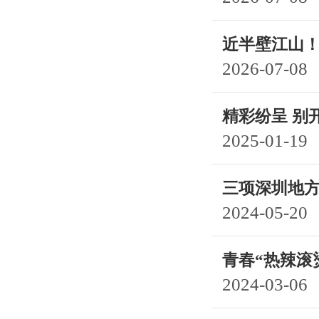
近半壁江山
2026-07-08
精彩纷呈 别
2025-01-19
三项深圳地
2024-05-20
青春“热辣滚
2024-03-06