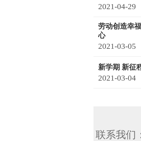
2021-04-29
劳动创造幸福
心
2021-03-05
新学期 新征
2021-03-04
联系我们：8