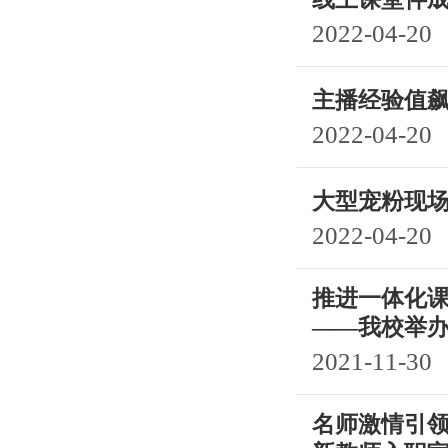
2022-04-20
主播经验值飙
2022-04-20
大型宠粉现场
2022-04-20
推进一体化
——我校举办
2021-11-30
名师激情引领