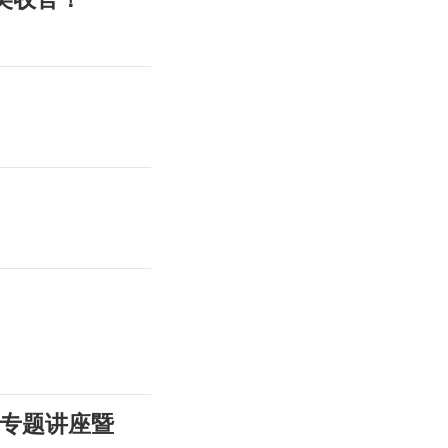
风专题讲座暨