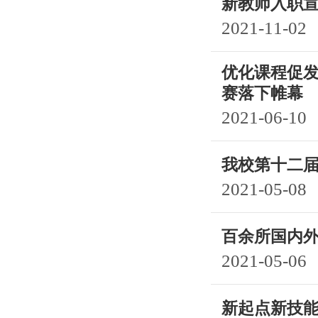
新教师入职
2021-11-02
优化课程促发
赛落下帷幕
2021-06-10
我校第十二
2021-05-08
百余所国内
2021-05-06
新起点新技