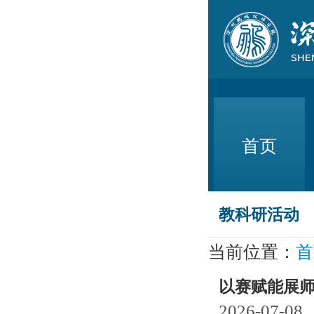
首页
教科研活动
当前位置：
首
以赛赋能展
2026-07-08