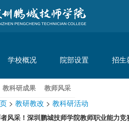
学校概况
院部设置
招生
教科研成果
教师风采
页
>
教研教改
>
教科研活动
师者风采！深圳鹏城技师学院教师职业能力竞