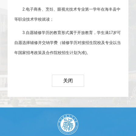
2.电子商务、烹饪、眼视光技术专业第一学年在海丰县中
等职业技术学校就读；
3.自愿辅修学历的教育形式属于开放教育，学生满17岁可
自愿选择辅修并交纳学费（辅修学历对接招生院校及专业以当
年国家招考政策及合作院校招生计划为准)。
关闭