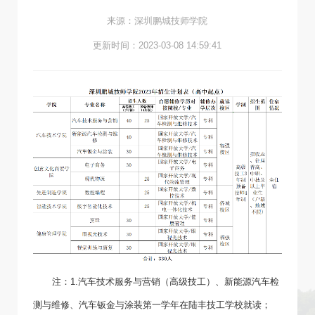
来源：深圳鹏城技师学院
更新时间：2023-03-08 14:59:41
注：1.汽车技术服务与营销（高级技工）、新能源汽车检
测与维修、汽车钣金与涂装第一学年在陆丰技工学校就读；