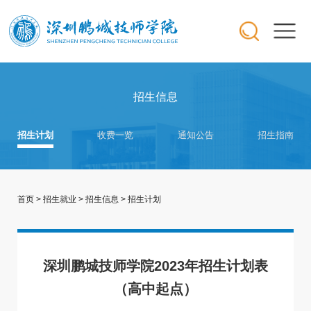
招生信息
招生计划
收费一览
通知公告
招生指南
首页
>
招生就业
>
招生信息
>
招生计划
深圳鹏城技师学院2023年招生计划表
（高中起点）