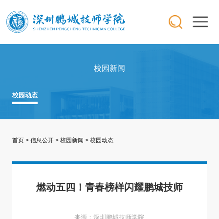
校园新闻
校园动态
首页
>
信息公开
>
校园新闻
>
校园动态
燃动五四！青春榜样闪耀鹏城技师
来源：深圳鹏城技师学院