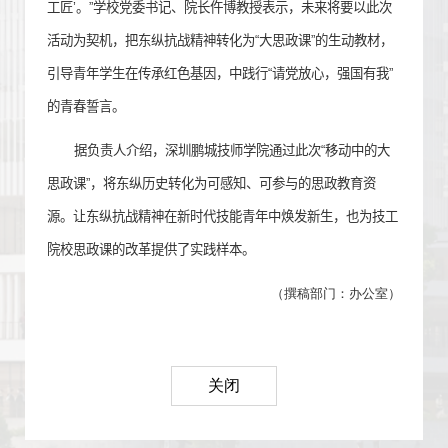
工匠’。”学校党委书记、院长仵博教授表示，未来将要以此次
活动为契机，把东纵抗战精神转化为“大思政课”的生动教材，
引导青年学生在传承红色基因，中践行“请党放心，强国有我”
的青春誓言。
据负责人介绍，深圳鹏城技师学院通过此次“移动中的大
思政课”，将东纵历史转化为可感知、可参与的思政教育资
源。让东纵抗战精神在新时代技能青年中焕发新生，也为技工
院校思政课的改革提供了实践样本。
（撰稿部门：办公室）
关闭