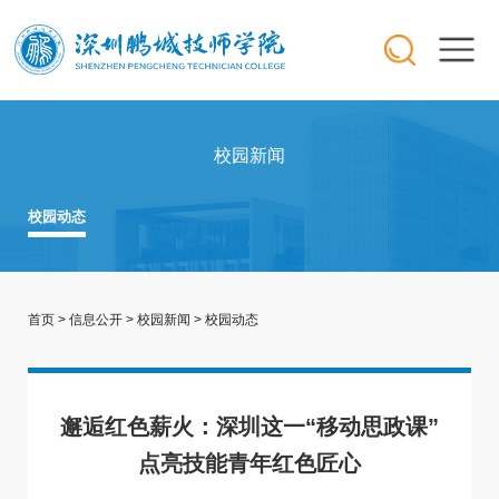
校园新闻
校园动态
首页
>
信息公开
>
校园新闻
>
校园动态
邂逅红色薪火：深圳这一“移动思政课”
点亮技能青年红色匠心