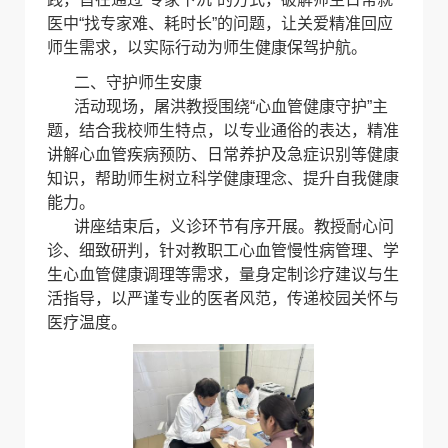
医中“找专家难、耗时长”的问题，让关爱精准回应
师生需求，以实际行动为师生健康保驾护航。
二、守护师生安康
活动现场，屠洪教授围绕“心血管健康守护”主
题，结合我校师生特点，以专业通俗的表达，精准
讲解心血管疾病预防、日常养护及急症识别等健康
知识，帮助师生树立科学健康理念、提升自我健康
能力。
讲座结束后，义诊环节有序开展。教授耐心问
诊、细致研判，针对教职工心血管慢性病管理、学
生心血管健康调理等需求，量身定制诊疗建议与生
活指导，以严谨专业的医者风范，传递校园关怀与
医疗温度。