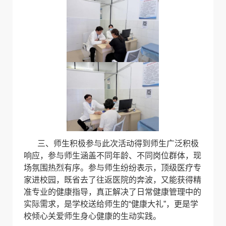
三、
师生积极参与此次活动得到师生广泛积极
响应，参与师生涵盖不同年龄、不同岗位群体，现
场氛围热烈有序。参与师生纷纷表示，顶级医疗专
家进校园，既省去了往返医院的奔波，又能获得精
准专业的健康指导，真正解决了日常健康管理中的
实际需求，是学校送给师生的“健康大礼”，更是学
校倾心关爱师生身心健康的生动实践。