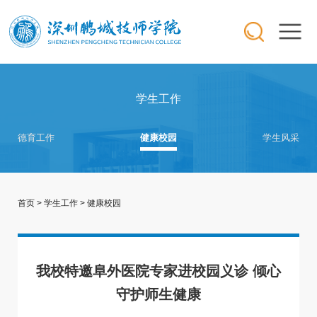
学生工作
德育工作
健康校园
学生风采
首页
>
学生工作
>
健康校园
我校特邀阜外医院专家进校园义诊 倾心
守护师生健康