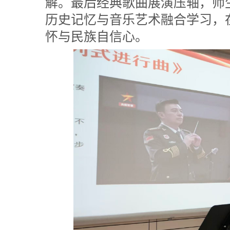
解。最后经典歌曲展演压轴，师
历史记忆与音乐艺术融合学习，
怀与民族自信心。