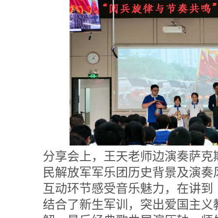
分享会上，王天老师边演奏萨克
民解放军军乐团历史背景及演奏
互动环节感受音乐魅力，在讲到
结合了新生军训，突出爱国主义