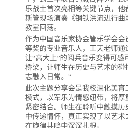
乐战士首次亮相等关键节点，他
斯管现场演奏《钢铁洪流进行曲
教室回荡。
作为中国音乐家协会管乐学会会
等奖的专业音乐人，王天老师通
让“高大上”的阅兵音乐变得可感
桥梁，让师生在历史与艺术的碰
志融入日常。”
此次主题分享会是我校深化美育
模式，以军乐为情感纽带，将厚
紧密结合。师生在聆听中触摸历
中传递情怀，真正实现了以艺术
在旋律共鸣中深深扎根。