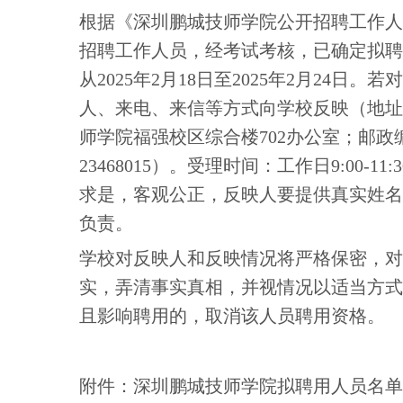
根据《深圳鹏城技师学院公开招聘工作人员
招聘工作人员，经考试考核，已确定拟聘
从2025年2月18日至2025年2月24
人、来电、来信等方式向学校反映（地址：
师学院福强校区综合楼702办公室；邮政编码：
23468015）。受理时间：工作日9:00-11
求是，客观公正，反映人要提供真实姓名
负责。
学校对反映人和反映情况将严格保密，对
实，弄清事实真相，并视情况以适当方式
且影响聘用的，取消该人员聘用资格。
附件：深圳鹏城技师学院拟聘用人员