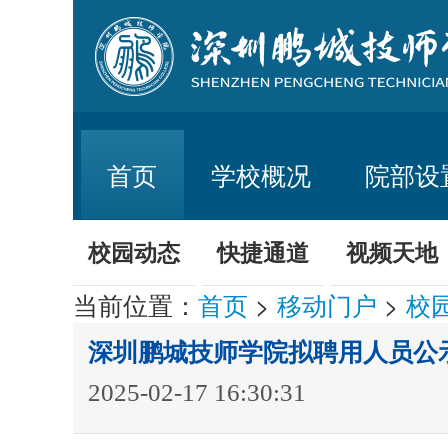
首页
学校概况
院部设
校园动态
快捷通道
视频天地
当前位置：
首页
>
移动门户
>
校
深圳鹏城技师学院拟聘用人员公示（
2025-02-17 16:30:31