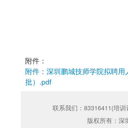
附件：
附件：深圳鹏城技师学院拟聘用人
批）.pdf
联系我们：83316411(培训评
版权所有：深