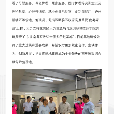
看了母婴服务、养老护理、居家服务、医疗护理等实训室以及
理论教室、心理咨询室、就业创业活动室、多功能展厅、户外
活动区等场地。他强调，龙岗区区委区政府高度重视“南粤家
政”工程，大力支持龙岗区人力资源局与深圳鹏城技师学院共
建共营“广东省南粤家政综合服务示范基地”，目前基地建设取
得了重大进展和重要成果，希望双方更加紧密合作、主动作
为、创新发展，早日将基地建设成为全省领先的南粤家政综合
服务示范基地。