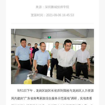
来源：深圳鹏城技师学院
更新时间：2021-09-06 16:45:53
9月1日下午，龙岗区副区长初庆到我校与龙岗区人力资源
局共建的“广东省南粤家政综合服务示范基地”调研，实地查看