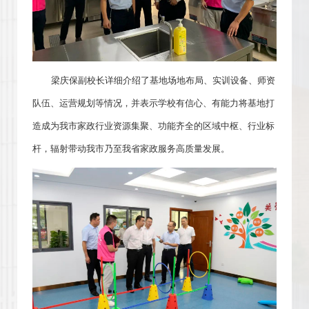
梁庆保副校长详细介绍了基地场地布局、实训设备、师资
队伍、运营规划等情况，并表示学校有信心、有能力将基地打
造成为我市家政行业资源集聚、功能齐全的区域中枢、行业标
杆，辐射带动我市乃至我省家政服务高质量发展。