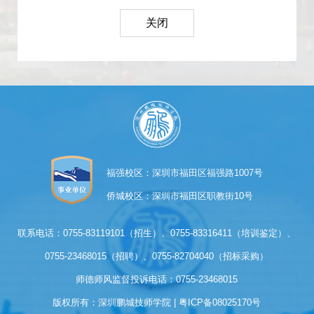
关闭
福强校区：深圳市福田区福强路1007号
侨城校区：深圳市福田区职教街10号
联系电话：0755-83119101（招生）、0755-83316411（培训鉴定）、
0755-23468015（招聘）、0755-82704040（招标采购）
师德师风监督投诉电话：0755-23468015
版权所有：深圳鹏城技师学院 | 
粤ICP备08025170号