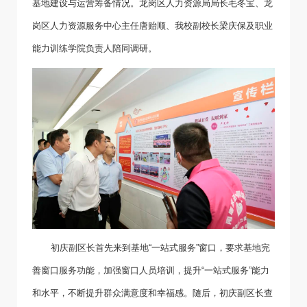
基地建设与运营筹备情况。龙岗区人力资源局局长毛冬宝、龙
岗区人力资源服务中心主任唐贻顺、我校副校长梁庆保及职业
能力训练学院负责人陪同调研。
初庆副区长首先来到基地“一站式服务”窗口，要求基地完
善窗口服务功能，加强窗口人员培训，提升“一站式服务”能力
和水平，不断提升群众满意度和幸福感。随后，初庆副区长查